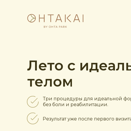
Лето с идеа
телом
Три процедуры для идеальной фо
без боли и реабилитации.
Результат уже после первого визита