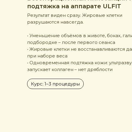
подтяжка на аппарате ULFIT
Результат виден сразу. Жировые клетки
разрушаются навсегда.
• Уменьшение объёмов в животе, боках, гал
подбородке – после первого сеанса
• Жировые клетки не восстанавливаются д
при наборе веса
• Одновременная подтяжка кожи: ультразву
запускает коллаген – нет дряблости
Курс: 1–3 процедуры