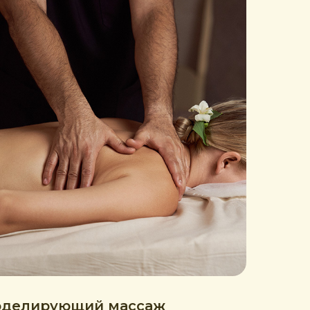
делирующий массаж